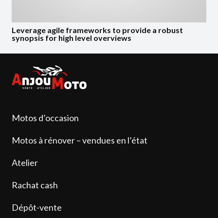
Leverage agile frameworks to provide a robust
synopsis for high level overviews
Motos d’occasion
Motos à rénover – vendues en l’état
Atelier
Rachat cash
Dépôt-vente