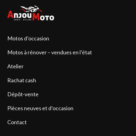
Motos d’occasion
Motos à rénover – vendues en l’état
Atelier
Rachat cash
Dépôt-vente
Pièces neuves et d’occasion
Contact