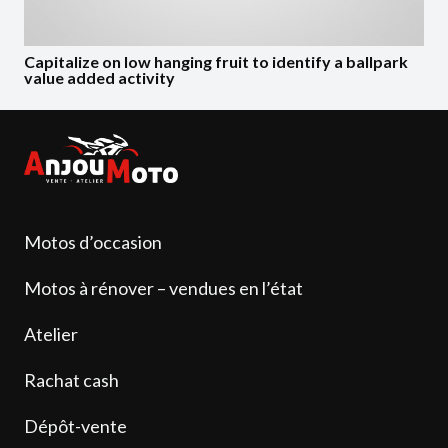
Capitalize on low hanging fruit to identify a ballpark
value added activity
Motos d’occasion
Motos à rénover – vendues en l’état
Atelier
Rachat cash
Dépôt-vente