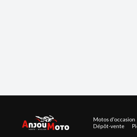
Motos d’occasion
Dépôt-vente
Pi