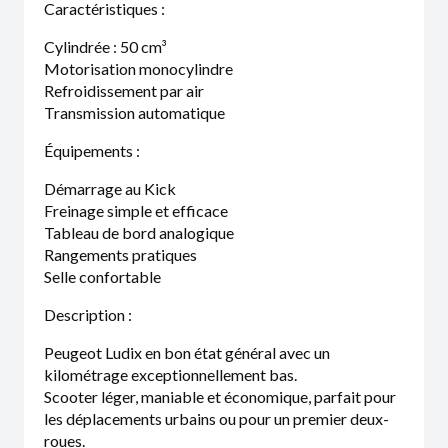
Caractéristiques :
Cylindrée : 50 cm³
Motorisation monocylindre
Refroidissement par air
Transmission automatique
Équipements :
Démarrage au Kick
Freinage simple et efficace
Tableau de bord analogique
Rangements pratiques
Selle confortable
Description :
Peugeot Ludix en bon état général avec un
kilométrage exceptionnellement bas.
Scooter léger, maniable et économique, parfait pour
les déplacements urbains ou pour un premier deux-
roues.