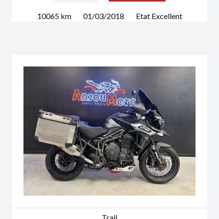
10065
km
01/03/2018
Etat
Excellent
Trail