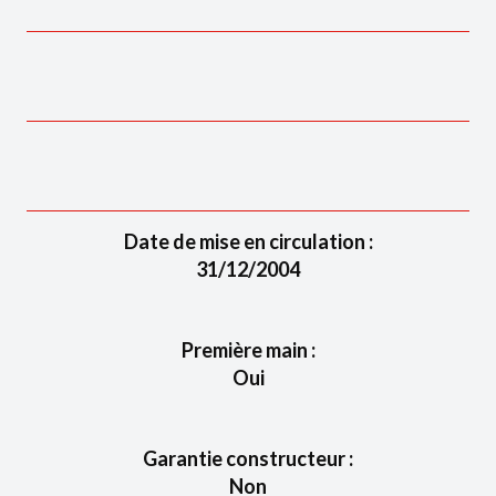
Date de mise en circulation :
31/12/2004
Première main :
Oui
Garantie constructeur :
Non