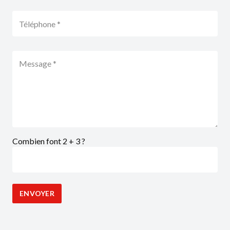
Combien font 2 + 3 ?