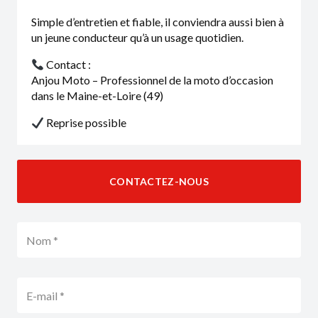
Simple d’entretien et fiable, il conviendra aussi bien à
un jeune conducteur qu’à un usage quotidien.
Contact :
Anjou Moto – Professionnel de la moto d’occasion
dans le Maine-et-Loire (49)
Reprise possible
CONTACTEZ-NOUS