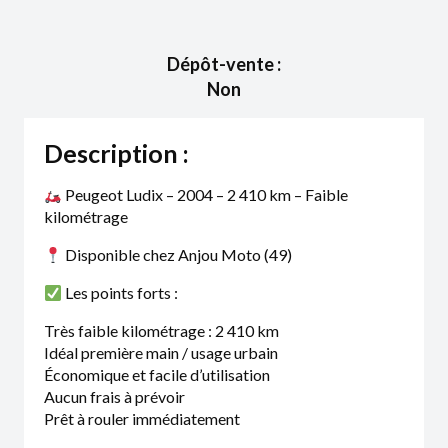
Dépôt-vente :
Non
Description :
Peugeot Ludix – 2004 – 2 410 km – Faible
kilométrage
Disponible chez Anjou Moto (49)
Les points forts :
Très faible kilométrage : 2 410 km
Idéal première main / usage urbain
Économique et facile d’utilisation
Aucun frais à prévoir
Prêt à rouler immédiatement