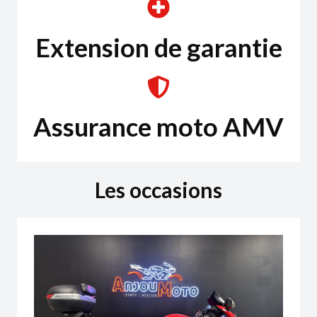
Extension de garantie
Assurance moto AMV
Les occasions