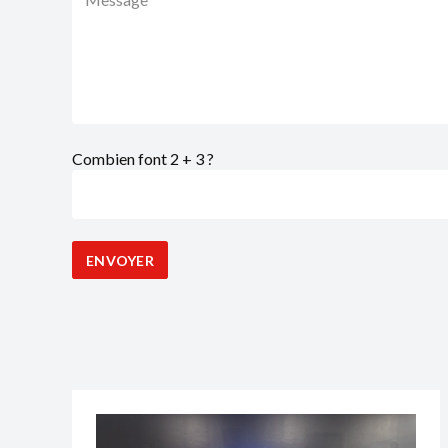
Combien font 2 + 3 ?