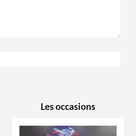
Les occasions