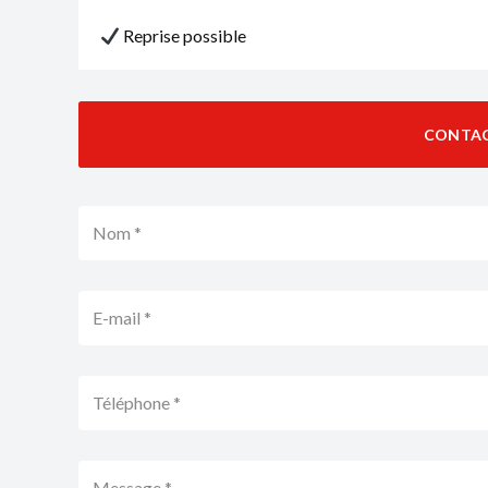
Reprise possible
CONTA