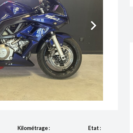
Kilométrage :
Etat :