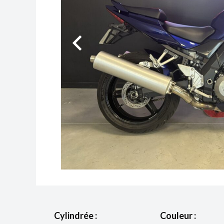
Cylindrée :
Couleur :