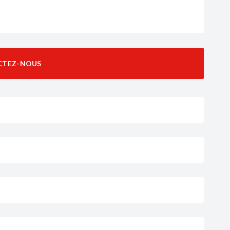
CTEZ-NOUS