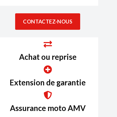
CONTACTEZ-NOUS
Achat ou reprise
Extension de garantie
Assurance moto AMV