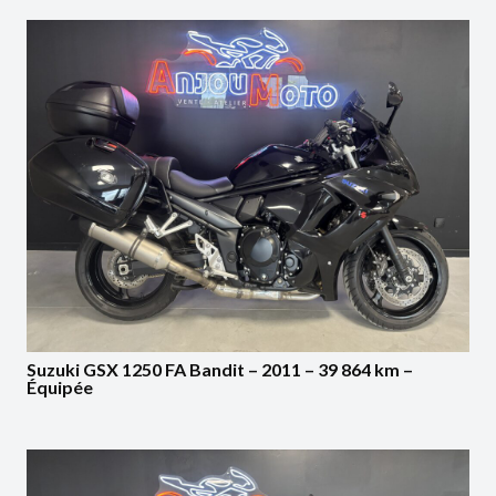
Suzuki GSX 1250 FA Bandit – 2011 – 39 864 km –
Équipée