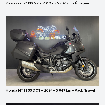
Kawasaki Z1000SX – 2012 – 26 307 km – Équipée
Honda NT1100 DCT – 2024 – 5 049 km – Pack Travel