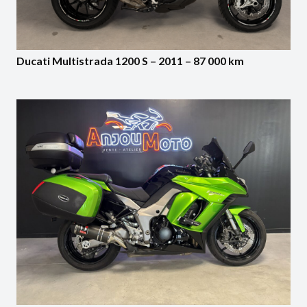
Ducati Multistrada 1200 S – 2011 – 87 000 km