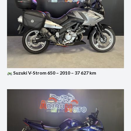
Suzuki V-Strom 650 – 2010 – 37 627 km