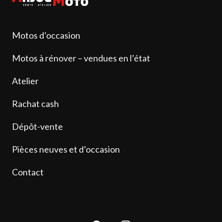
Motos d’occasion
Motos à rénover – vendues en l’état
Atelier
Rachat cash
Dépôt-vente
Pièces neuves et d’occasion
Contact