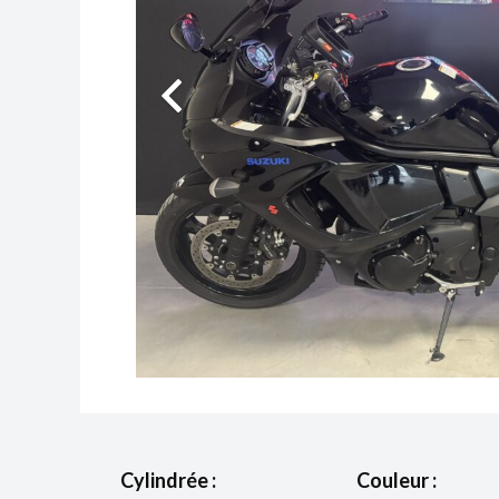
Cylindrée :
Couleur :