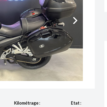
Kilométrage :
Etat :