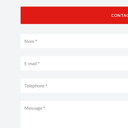
CONTA