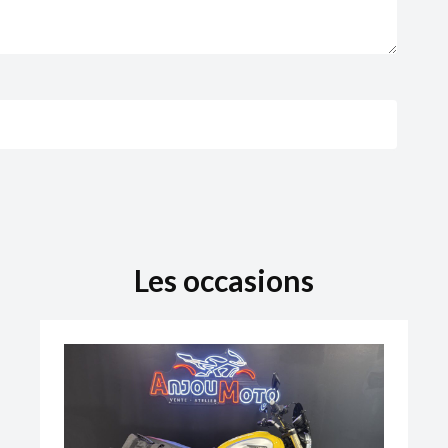
Les occasions