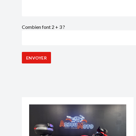
Combien font 2 + 3 ?