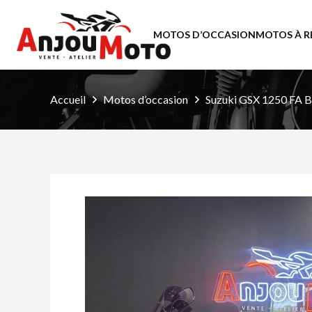
MOTOS D’OCCASION
MOTOS À R
Accueil
Motos d’occasion
Suzuki GSX 1250 FA B