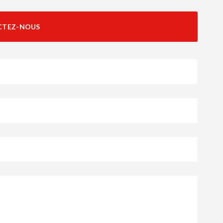
CTEZ-NOUS