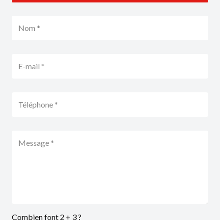
Combien font 2 + 3 ?