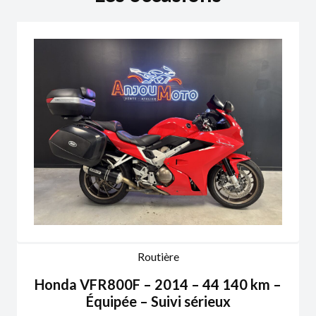
Routière
Honda VFR800F – 2014 – 44 140 km –
Équipée – Suivi sérieux