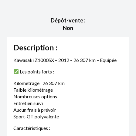
Dépôt-vente :
Non
Description :
Kawasaki Z1000SX – 2012 – 26 307 km – Équipée
Les points forts :
Kilométrage : 26 307 km
Faible kilométrage
Nombreuses options
Entretien suivi
Aucun frais à prévoir
Sport-GT polyvalente
Caractéristiques :