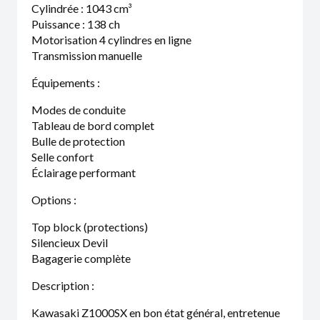
Cylindrée : 1043 cm³
Puissance : 138 ch
Motorisation 4 cylindres en ligne
Transmission manuelle
Équipements :
Modes de conduite
Tableau de bord complet
Bulle de protection
Selle confort
Éclairage performant
Options :
Top block (protections)
Silencieux Devil
Bagagerie complète
Description :
Kawasaki Z1000SX en bon état général, entretenue