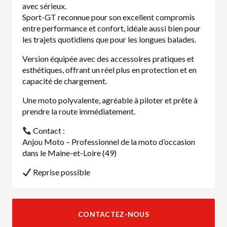
avec sérieux.
Sport-GT reconnue pour son excellent compromis
entre performance et confort, idéale aussi bien pour
les trajets quotidiens que pour les longues balades.
Version équipée avec des accessoires pratiques et
esthétiques, offrant un réel plus en protection et en
capacité de chargement.
Une moto polyvalente, agréable à piloter et prête à
prendre la route immédiatement.
Contact :
Anjou Moto – Professionnel de la moto d’occasion
dans le Maine-et-Loire (49)
Reprise possible
CONTACTEZ-NOUS