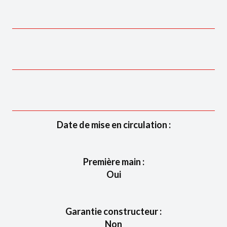
Date de mise en circulation :
Première main :
Oui
Garantie constructeur :
Non