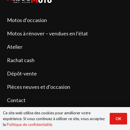
Motos d’occasion
Motos à rénover – vendues en l’état
Atelier
Rachat cash
Dépôt-vente
Pièces neuves et d’occasion
Contact
Ce site web utilise des cookies pour améliorer votre
expérience. Si vous continuez à utiliser ce site, vous acceptez
OK
la
Politique de confidentialité
.