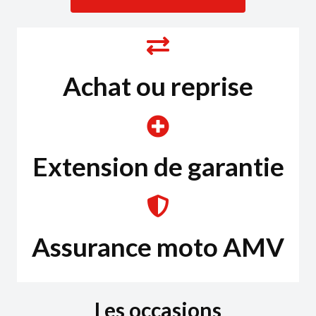
Achat ou reprise
Extension de garantie
Assurance moto AMV
Les occasions