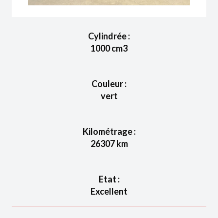
Cylindrée :
1000
cm3
Couleur :
vert
Kilométrage :
26307
km
Etat :
Excellent