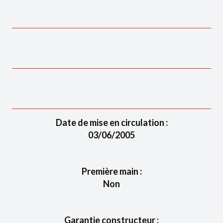
Date de mise en circulation :
03/06/2005
Première main :
Non
Garantie constructeur :