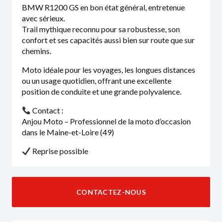
BMW R1200 GS en bon état général, entretenue
avec sérieux.
Trail mythique reconnu pour sa robustesse, son
confort et ses capacités aussi bien sur route que sur
chemins.
Moto idéale pour les voyages, les longues distances
ou un usage quotidien, offrant une excellente
position de conduite et une grande polyvalence.
Contact :
Anjou Moto – Professionnel de la moto d’occasion
dans le Maine-et-Loire (49)
Reprise possible
CONTACTEZ-NOUS