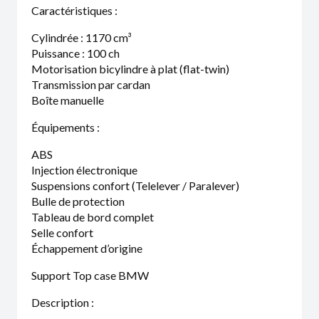
Caractéristiques :
Cylindrée : 1170 cm³
Puissance : 100 ch
Motorisation bicylindre à plat (flat-twin)
Transmission par cardan
Boîte manuelle
Équipements :
ABS
Injection électronique
Suspensions confort (Telelever / Paralever)
Bulle de protection
Tableau de bord complet
Selle confort
Échappement d’origine
Support Top case BMW
Description :