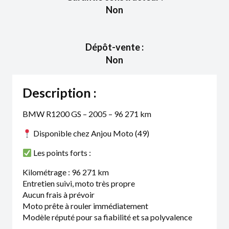
Non
Dépôt-vente :
Non
Description :
BMW R1200 GS – 2005 – 96 271 km
Disponible chez Anjou Moto (49)
Les points forts :
Kilométrage : 96 271 km
Entretien suivi, moto très propre
Aucun frais à prévoir
Moto prête à rouler immédiatement
Modèle réputé pour sa fiabilité et sa polyvalence