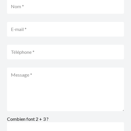
Combien font 2 + 3 ?