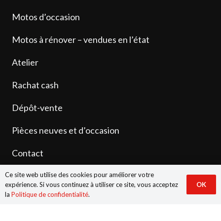
Motos d’occasion
Motos à rénover – vendues en l’état
Atelier
Rachat cash
Dépôt-vente
Pièces neuves et d’occasion
Contact
Ce site web utilise des cookies pour améliorer votre
expérience. Si vous continuez à utiliser ce site, vous acceptez
OK
la
Politique de confidentialité
.