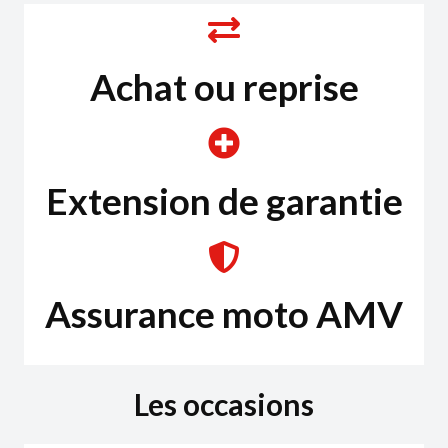
Achat ou reprise
Extension de garantie
Assurance moto AMV
Les occasions