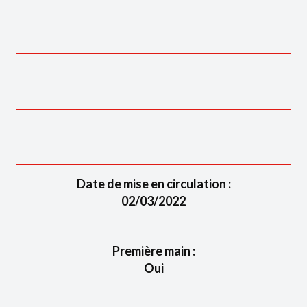
Date de mise en circulation :
02/03/2022
Première main :
Oui