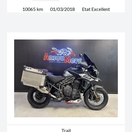
10065
km
01/03/2018
Etat
Excellent
Trail