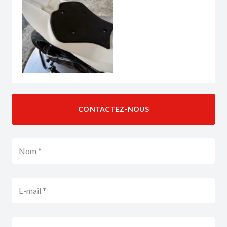
CONTACTEZ-NOUS