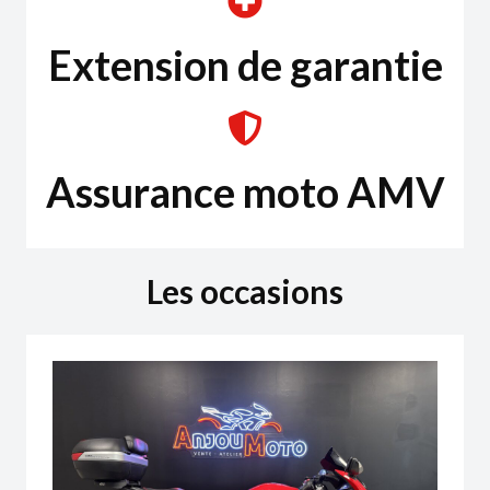
Extension de garantie
Assurance moto AMV
Les occasions