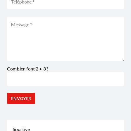
Combien font 2 + 3 ?
Sportive