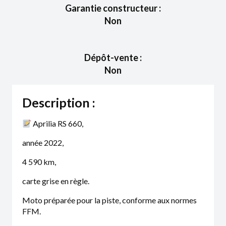
Garantie constructeur :
Non
Dépôt-vente :
Non
Description :
Aprilia RS 660,
année 2022,
4 590 km,
carte grise en règle.
Moto préparée pour la piste, conforme aux normes
FFM.