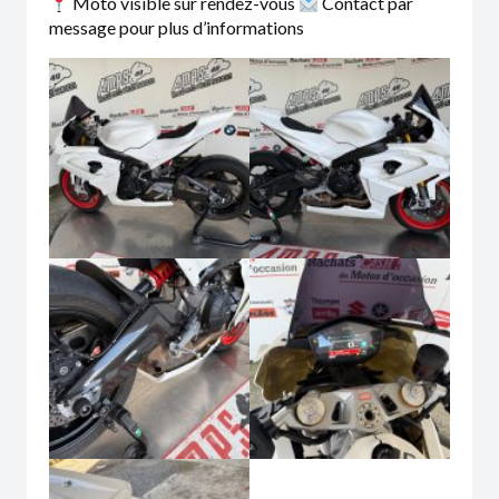
Moto visible sur rendez-vous
Contact par
message pour plus d’informations