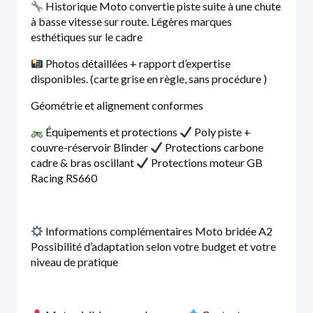
Historique Moto convertie piste suite à une chute
à basse vitesse sur route. Légères marques
esthétiques sur le cadre
Photos détaillées + rapport d’expertise
disponibles. (carte grise en règle, sans procédure )
Géométrie et alignement conformes
Équipements et protections
Poly piste +
couvre-réservoir Blinder
Protections carbone
cadre & bras oscillant
Protections moteur GB
Racing RS660
Informations complémentaires Moto bridée A2
Possibilité d’adaptation selon votre budget et votre
niveau de pratique