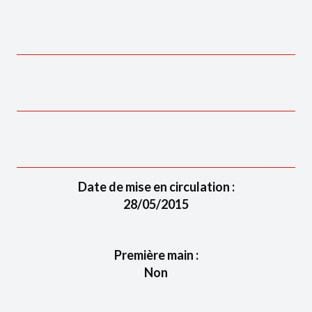
Date de mise en circulation :
28/05/2015
Première main :
Non