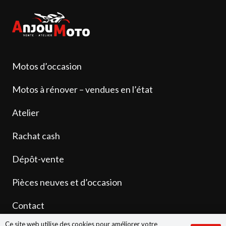
Motos d’occasion
Motos à rénover – vendues en l’état
Atelier
Rachat cash
Dépôt-vente
Pièces neuves et d’occasion
Contact
Ce site web utilise des cookies pour améliorer votre