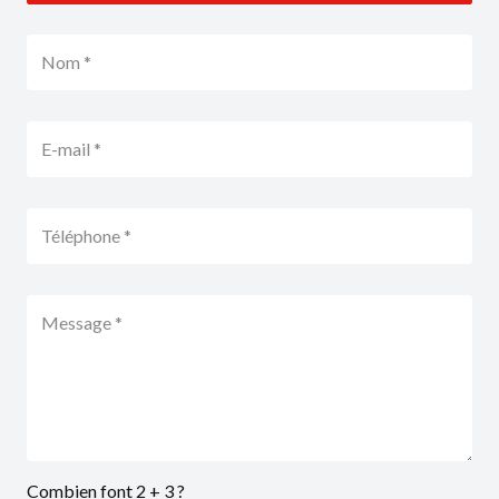
Combien font 2 + 3 ?