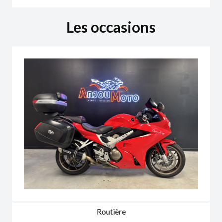
Les occasions
Routière