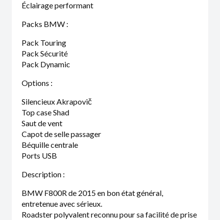
Éclairage performant
Packs BMW :
Pack Touring
Pack Sécurité
Pack Dynamic
Options :
Silencieux Akrapovič
Top case Shad
Saut de vent
Capot de selle passager
Béquille centrale
Ports USB
Description :
BMW F800R de 2015 en bon état général,
entretenue avec sérieux.
Roadster polyvalent reconnu pour sa facilité de prise