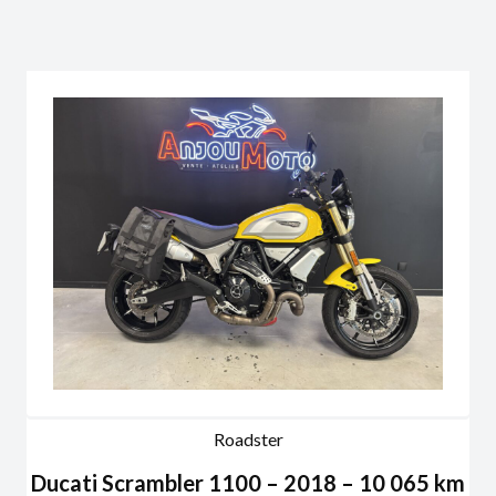
Roadster
Ducati Scrambler 1100 – 2018 – 10 065 km