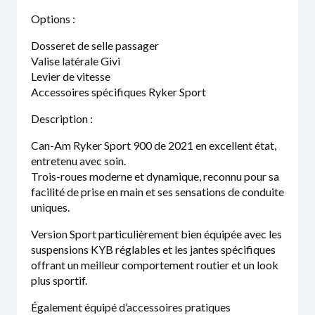
Options :
Dosseret de selle passager
Valise latérale Givi
Levier de vitesse
Accessoires spécifiques Ryker Sport
Description :
Can-Am Ryker Sport 900 de 2021 en excellent état,
entretenu avec soin.
Trois-roues moderne et dynamique, reconnu pour sa
facilité de prise en main et ses sensations de conduite
uniques.
Version Sport particulièrement bien équipée avec les
suspensions KYB réglables et les jantes spécifiques
offrant un meilleur comportement routier et un look
plus sportif.
Également équipé d’accessoires pratiques