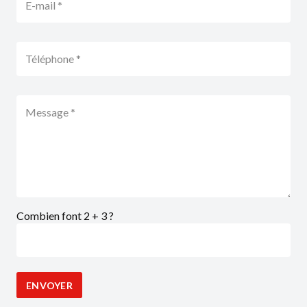
Combien font 2 + 3 ?