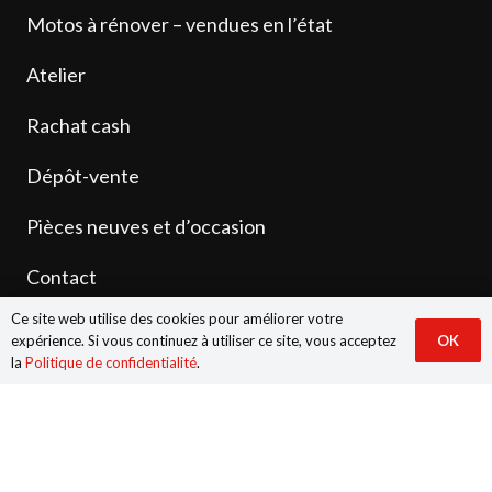
Motos à rénover – vendues en l’état
Atelier
Rachat cash
Dépôt-vente
Pièces neuves et d’occasion
Contact
Ce site web utilise des cookies pour améliorer votre
expérience. Si vous continuez à utiliser ce site, vous acceptez
OK
la
Politique de confidentialité
.
© 2026 Anjoumoto.fr