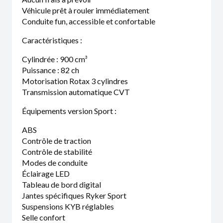
Véhicule prêt à rouler immédiatement
Conduite fun, accessible et confortable
Caractéristiques :
Cylindrée : 900 cm³
Puissance : 82 ch
Motorisation Rotax 3 cylindres
Transmission automatique CVT
Équipements version Sport :
ABS
Contrôle de traction
Contrôle de stabilité
Modes de conduite
Éclairage LED
Tableau de bord digital
Jantes spécifiques Ryker Sport
Suspensions KYB réglables
Selle confort