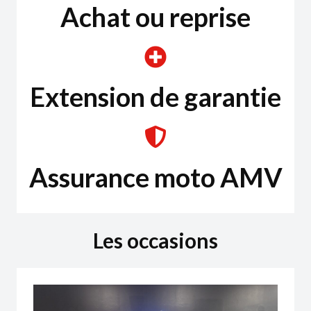
Achat ou reprise
Extension de garantie
Assurance moto AMV
Les occasions