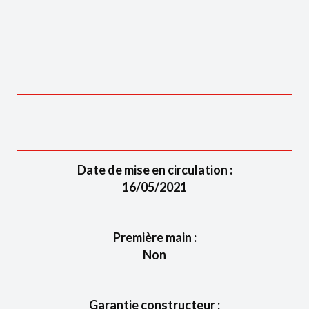
Date de mise en circulation :
16/05/2021
Première main :
Non
Garantie constructeur :