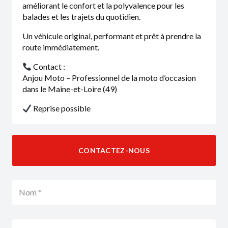
améliorant le confort et la polyvalence pour les
balades et les trajets du quotidien.
Un véhicule original, performant et prêt à prendre la
route immédiatement.
Contact :
Anjou Moto – Professionnel de la moto d’occasion
dans le Maine-et-Loire (49)
Reprise possible
CONTACTEZ-NOUS