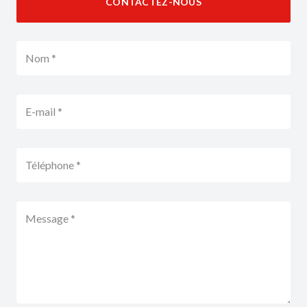
CONTACTEZ-NOUS