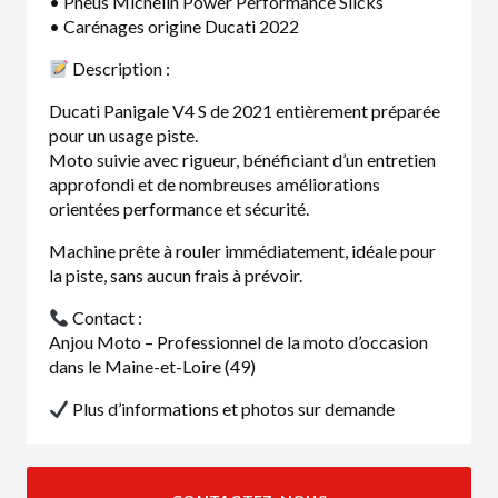
• Pneus Michelin Power Performance Slicks
• Carénages origine Ducati 2022
Description :
Ducati Panigale V4 S de 2021 entièrement préparée
pour un usage piste.
Moto suivie avec rigueur, bénéficiant d’un entretien
approfondi et de nombreuses améliorations
orientées performance et sécurité.
Machine prête à rouler immédiatement, idéale pour
la piste, sans aucun frais à prévoir.
Contact :
Anjou Moto – Professionnel de la moto d’occasion
dans le Maine-et-Loire (49)
Plus d’informations et photos sur demande