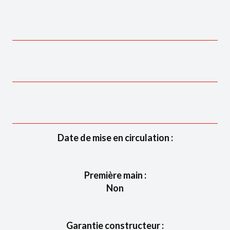
Date de mise en circulation :
Première main :
Non
Garantie constructeur :