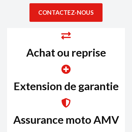
CONTACTEZ-NOUS
Achat ou reprise
Extension de garantie
Assurance moto AMV