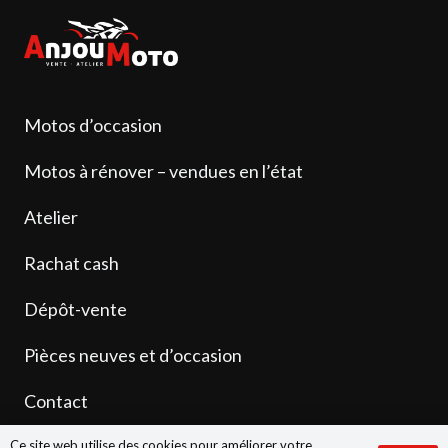
Motos d’occasion
Motos à rénover – vendues en l’état
Atelier
Rachat cash
Dépôt-vente
Pièces neuves et d’occasion
Contact
Ce site web utilise des cookies pour améliorer votre