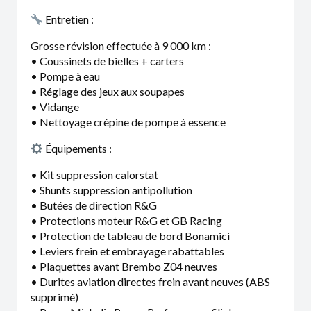
Entretien :
Grosse révision effectuée à 9 000 km :
• Coussinets de bielles + carters
• Pompe à eau
• Réglage des jeux aux soupapes
• Vidange
• Nettoyage crépine de pompe à essence
Équipements :
• Kit suppression calorstat
• Shunts suppression antipollution
• Butées de direction R&G
• Protections moteur R&G et GB Racing
• Protection de tableau de bord Bonamici
• Leviers frein et embrayage rabattables
• Plaquettes avant Brembo Z04 neuves
• Durites aviation directes frein avant neuves (ABS
supprimé)