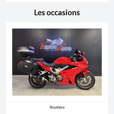
Les occasions
Routière