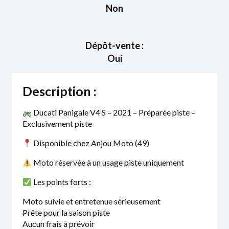
Non
Dépôt-vente :
Oui
Description :
Ducati Panigale V4 S – 2021 – Préparée piste –
Exclusivement piste
Disponible chez Anjou Moto (49)
Moto réservée à un usage piste uniquement
Les points forts :
Moto suivie et entretenue sérieusement
Prête pour la saison piste
Aucun frais à prévoir