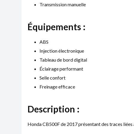
Transmission manuelle
Équipements :
ABS
Injection électronique
Tableau de bord digital
Éclairage performant
Selle confort
Freinage efficace
Description :
Honda CB500F de 2017 présentant des traces liées a