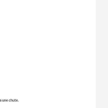
 une chute.