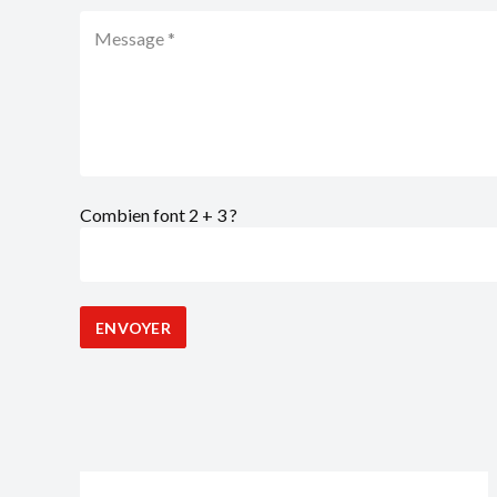
Combien font 2 + 3 ?