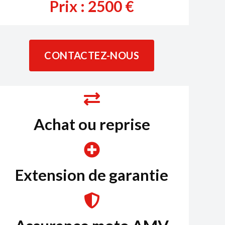
Prix :
2500
€
CONTACTEZ-NOUS
Achat ou reprise
Extension de garantie