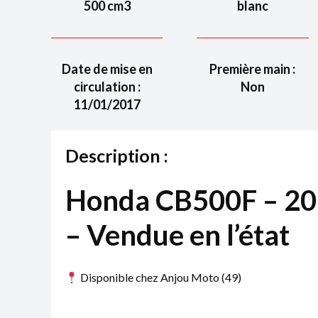
500
cm3
blanc
Date de mise en
Première main :
circulation :
Non
11/01/2017
Description :
Honda CB500F – 20
– Vendue en l’état
Disponible chez Anjou Moto (49)