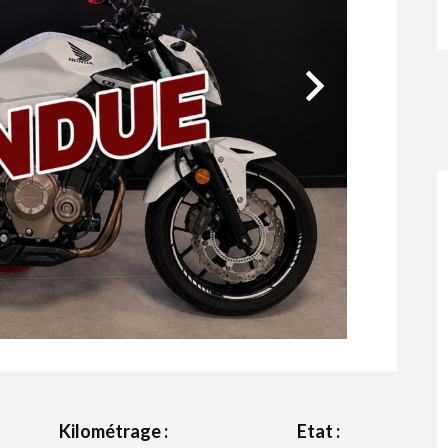
Kilométrage :
Etat :