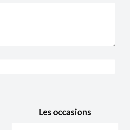
Les occasions