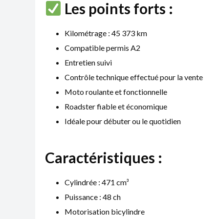
Les points forts :
Kilométrage : 45 373 km
Compatible permis A2
Entretien suivi
Contrôle technique effectué pour la vente
Moto roulante et fonctionnelle
Roadster fiable et économique
Idéale pour débuter ou le quotidien
Caractéristiques :
Cylindrée : 471 cm³
Puissance : 48 ch
Motorisation bicylindre