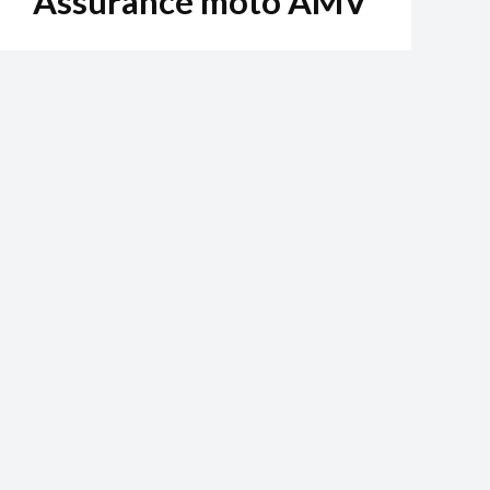
Assurance moto AMV