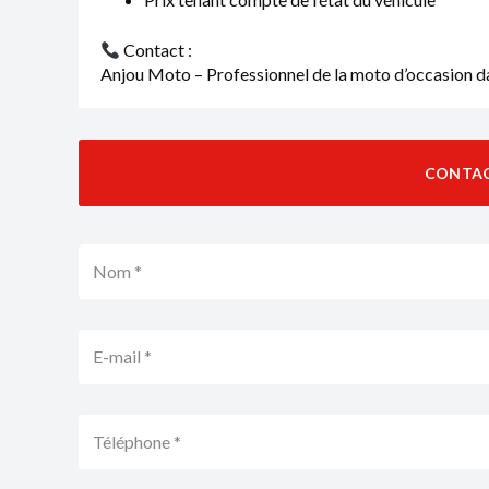
Contact :
Anjou Moto – Professionnel de la moto d’occasion da
CONTA