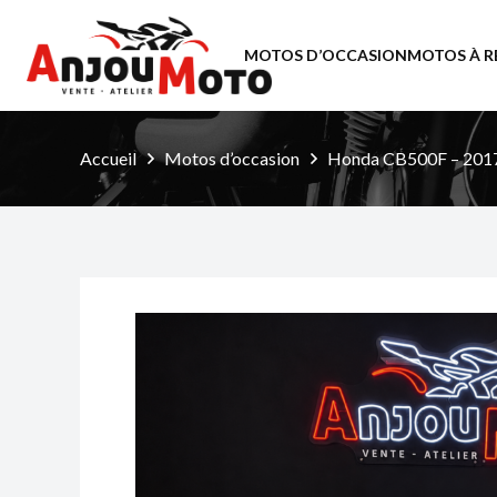
MOTOS D’OCCASION
MOTOS À R
Accueil
Motos d’occasion
Honda CB500F – 2017 