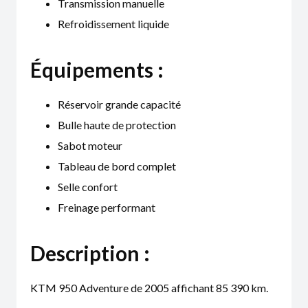
Transmission manuelle
Refroidissement liquide
Équipements :
Réservoir grande capacité
Bulle haute de protection
Sabot moteur
Tableau de bord complet
Selle confort
Freinage performant
Description :
KTM 950 Adventure de 2005 affichant 85 390 km.