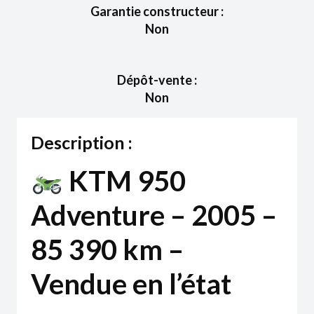
Garantie constructeur :
Non
Dépôt-vente :
Non
Description :
KTM 950
Adventure – 2005 –
85 390 km –
Vendue en l’état