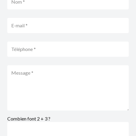
Combien font 2 + 3 ?