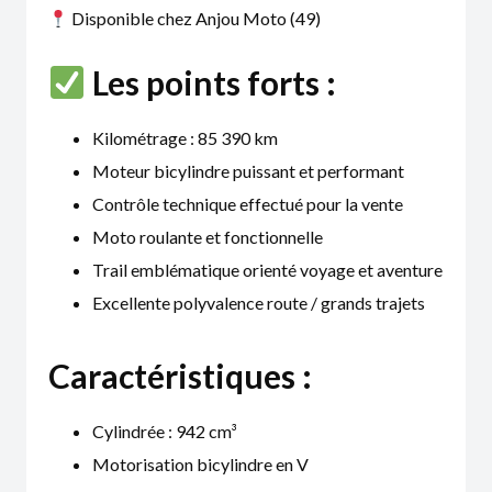
Disponible chez Anjou Moto (49)
Les points forts :
Kilométrage : 85 390 km
Moteur bicylindre puissant et performant
Contrôle technique effectué pour la vente
Moto roulante et fonctionnelle
Trail emblématique orienté voyage et aventure
Excellente polyvalence route / grands trajets
Caractéristiques :
Cylindrée : 942 cm³
Motorisation bicylindre en V