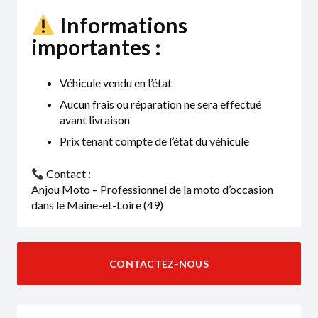
Informations
importantes :
Véhicule vendu en l’état
Aucun frais ou réparation ne sera effectué
avant livraison
Prix tenant compte de l’état du véhicule
Contact :
Anjou Moto – Professionnel de la moto d’occasion
dans le Maine-et-Loire (49)
CONTACTEZ-NOUS