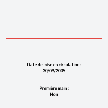
Date de mise en circulation :
30/09/2005
Première main :
Non