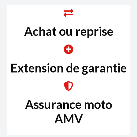
Achat ou reprise
Extension de garantie
Assurance moto
AMV