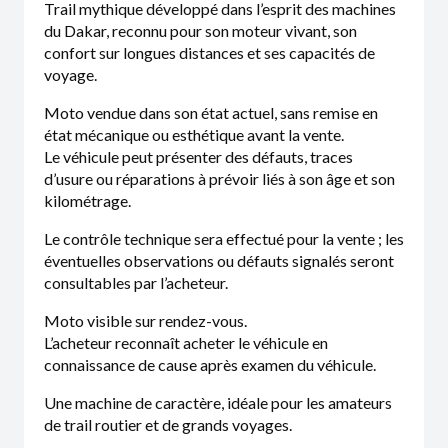
Trail mythique développé dans l’esprit des machines
du Dakar, reconnu pour son moteur vivant, son
confort sur longues distances et ses capacités de
voyage.
Moto vendue dans son état actuel, sans remise en
état mécanique ou esthétique avant la vente.
Le véhicule peut présenter des défauts, traces
d’usure ou réparations à prévoir liés à son âge et son
kilométrage.
Le contrôle technique sera effectué pour la vente ; les
éventuelles observations ou défauts signalés seront
consultables par l’acheteur.
Moto visible sur rendez-vous.
L’acheteur reconnaît acheter le véhicule en
connaissance de cause après examen du véhicule.
Une machine de caractère, idéale pour les amateurs
de trail routier et de grands voyages.