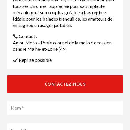
tous ses chromes , appréciée pour sa simplicité
mécanique et son couple agréable à bas régime.
Idéale pour les balades tranquilles, les amateurs de
vintage ou un usage quotidien.
Contact :
Anjou Moto – Professionnel de la moto d’occasion
dans le Maine-et-Loire (49)
Reprise possible
CONTACTEZ-NOUS