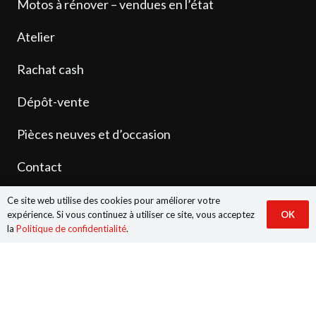
Motos à rénover – vendues en l’état
Atelier
Rachat cash
Dépôt-vente
Pièces neuves et d’occasion
Contact
Ce site web utilise des cookies pour améliorer votre
expérience. Si vous continuez à utiliser ce site, vous acceptez
OK
la
Politique de confidentialité
.
© 2026 Anjoumoto.fr