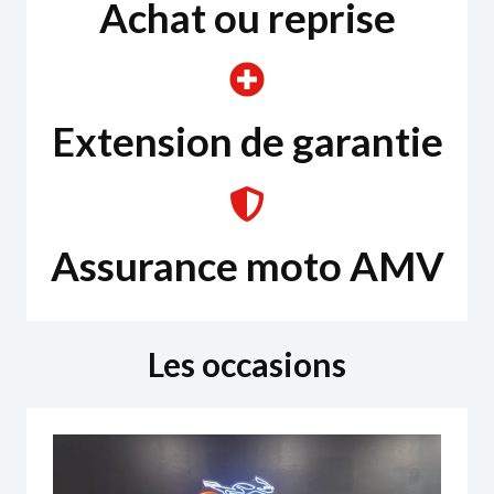
Achat ou reprise
Extension de garantie
Assurance moto AMV
Les occasions