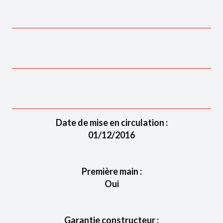
Date de mise en circulation :
01/12/2016
Première main :
Oui
Garantie constructeur :