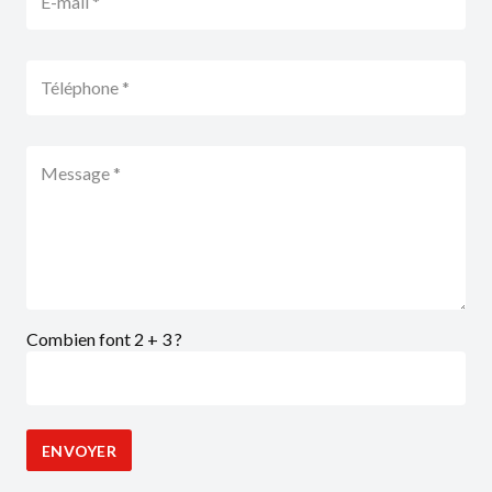
Combien font 2 + 3 ?