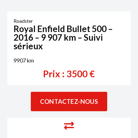
Roadster
Royal Enfield Bullet 500 –
2016 – 9 907 km – Suivi
sérieux
9907
km
Prix :
3500
€
CONTACTEZ-NOUS