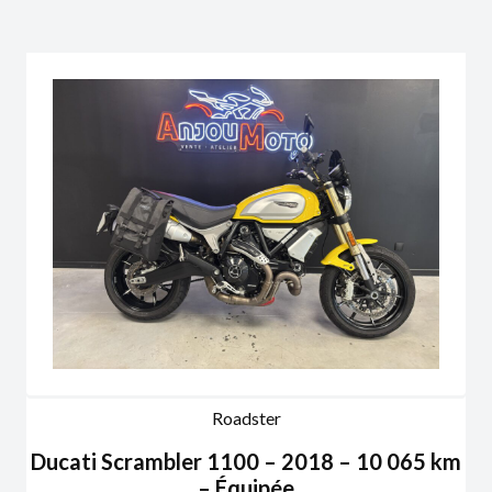
Roadster
Ducati Scrambler 1100 – 2018 – 10 065 km
– Équipée