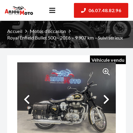
06.07.48.82.96
Accueil
Motos d’occasion
Royal Enfield Bullet 500 – 2016 – 9 907 km – Suivi sérieux
Véhicule vendu