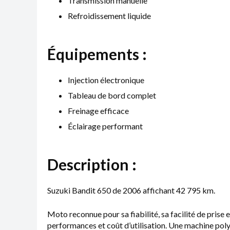
Transmission manuelle
Refroidissement liquide
Équipements :
Injection électronique
Tableau de bord complet
Freinage efficace
Éclairage performant
Description :
Suzuki Bandit 650 de 2006 affichant 42 795 km.
Moto reconnue pour sa fiabilité, sa facilité de prise
performances et coût d’utilisation. Une machine polyval