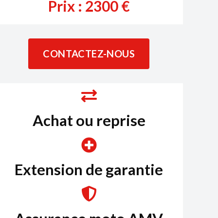
Prix :
2300
€
CONTACTEZ-NOUS
Achat ou reprise
Extension de garantie