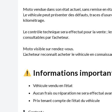
Moto vendue dans son état actuel, sans remise en ét
Le véhicule peut présenter des défauts, traces d’usure
kilométrage.
Le contrôle technique sera effectué pour la vente ; l
consultables par l’acheteur.
Moto visible sur rendez-vous.
L’acheteur reconnaît acheter le véhicule en connaiss
Informations important
Véhicule vendu en l’état
Aucun frais ou réparation ne sera effectué avan
Prix tenant compte de l’état du véhicule
Contact :