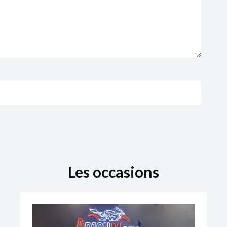
Les occasions