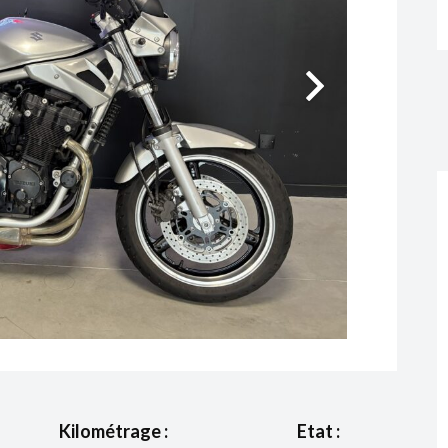
Kilométrage :
Etat :