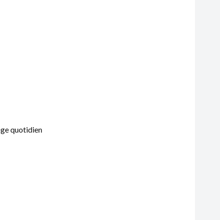
age quotidien