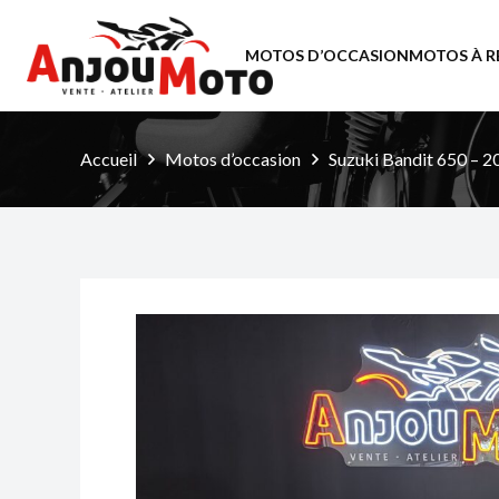
MOTOS D’OCCASION
MOTOS À R
Accueil
Motos d’occasion
Suzuki Bandit 650 – 2