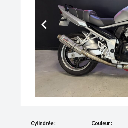
Cylindrée :
Couleur :