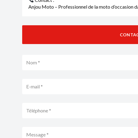
Anjou Moto – Professionnel de la moto d’occasion da
CONTA