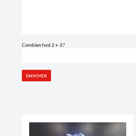
Combien font 2 + 3 ?