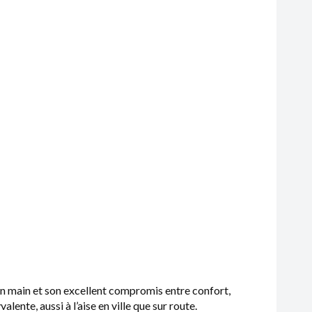
 en main et son excellent compromis entre confort,
ente, aussi à l’aise en ville que sur route.