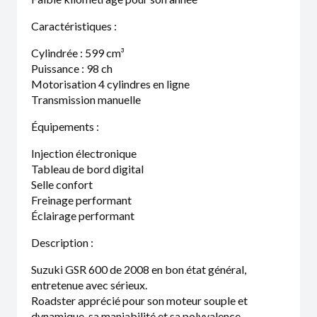
Caractéristiques :
Cylindrée : 599 cm³
Puissance : 98 ch
Motorisation 4 cylindres en ligne
Transmission manuelle
Équipements :
Injection électronique
Tableau de bord digital
Selle confort
Freinage performant
Éclairage performant
Description :
Suzuki GSR 600 de 2008 en bon état général,
entretenue avec sérieux.
Roadster apprécié pour son moteur souple et
dynamique, sa maniabilité et sa polyvalence.