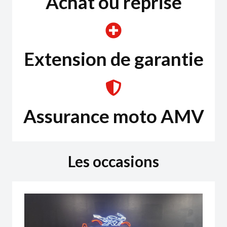
Achat ou reprise
Extension de garantie
Assurance moto AMV
Les occasions