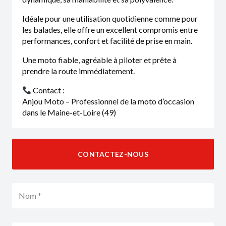
Idéale pour une utilisation quotidienne comme pour
les balades, elle offre un excellent compromis entre
performances, confort et facilité de prise en main.
Une moto fiable, agréable à piloter et prête à
prendre la route immédiatement.
Contact :
Anjou Moto – Professionnel de la moto d’occasion
dans le Maine-et-Loire (49)
CONTACTEZ-NOUS