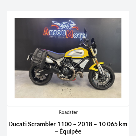
Roadster
Ducati Scrambler 1100 – 2018 – 10 065 km
– Équipée