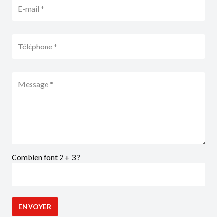
Combien font 2 + 3 ?