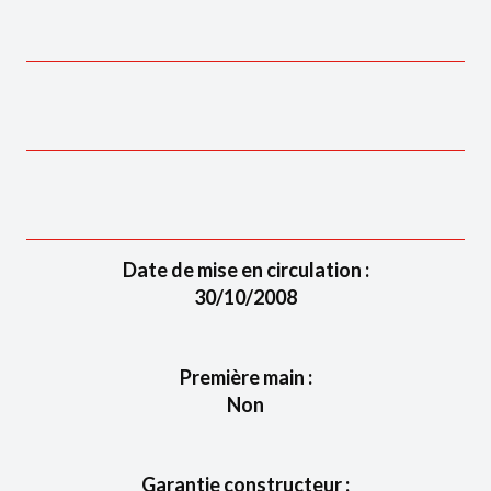
Date de mise en circulation :
30/10/2008
Première main :
Non
Garantie constructeur :