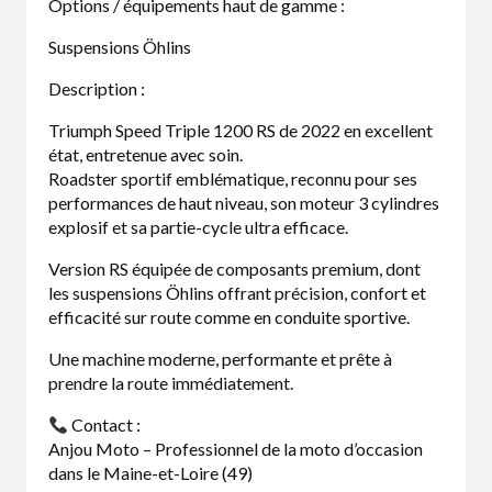
Options / équipements haut de gamme :
Suspensions Öhlins
Description :
Triumph Speed Triple 1200 RS de 2022 en excellent
état, entretenue avec soin.
Roadster sportif emblématique, reconnu pour ses
performances de haut niveau, son moteur 3 cylindres
explosif et sa partie-cycle ultra efficace.
Version RS équipée de composants premium, dont
les suspensions Öhlins offrant précision, confort et
efficacité sur route comme en conduite sportive.
Une machine moderne, performante et prête à
prendre la route immédiatement.
Contact :
Anjou Moto – Professionnel de la moto d’occasion
dans le Maine-et-Loire (49)