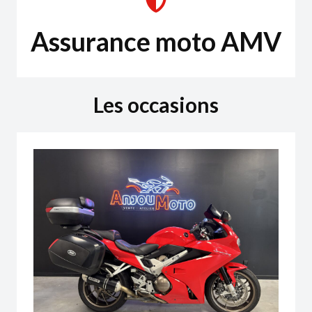
Assurance moto AMV
Les occasions