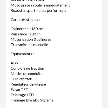
Moto prête à rouler immédiatement
Roadster sportif ultra performant
Caractéristiques :
Cylindrée : 1160 cm³
Puissance : 180 ch
Motorisation 3 cylindres
Transmission manuelle
Équipements :
ABS
Contrôle de traction
Modes de conduite
Quickshifter
Régulateur de vitesse
Écran TFT
Éclairage LED
Freinage Brembo Stylema