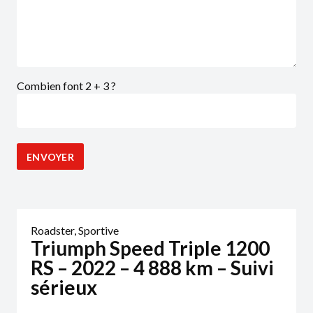
Combien font 2 + 3 ?
Roadster
,
Sportive
Triumph Speed Triple 1200
RS – 2022 – 4 888 km – Suivi
sérieux