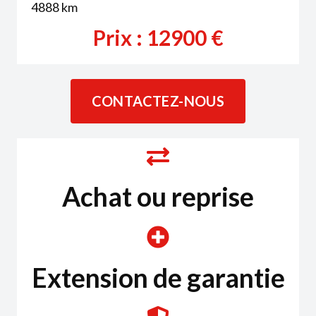
4888
km
Prix :
12900
€
CONTACTEZ-NOUS
Achat ou reprise
Extension de garantie