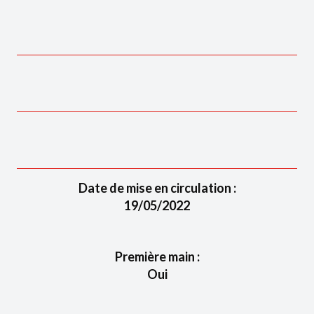
Date de mise en circulation :
19/05/2022
Première main :
Oui