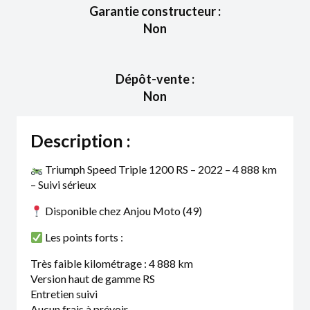
Garantie constructeur :
Non
Dépôt-vente :
Non
Description :
Triumph Speed Triple 1200 RS – 2022 – 4 888 km
– Suivi sérieux
Disponible chez Anjou Moto (49)
Les points forts :
Très faible kilométrage : 4 888 km
Version haut de gamme RS
Entretien suivi
Aucun frais à prévoir