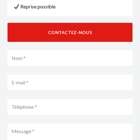
Reprise possible
CONTACTEZ-NOUS