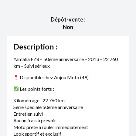
Dépôt-vente :
Non
Description :
Yamaha FZ8 – 50ème anniversaire – 2013 – 22 760
km – Suivi sérieux
Disponible chez Anjou Moto (49)
Les points forts :
Kilométrage : 22 760 km
Série spéciale 50ème anniversaire
Entretien suivi
Aucun frais à prévoir
Moto prête à rouler immédiatement
Look sportif et exclusif