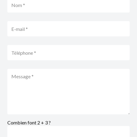
Combien font 2 + 3 ?