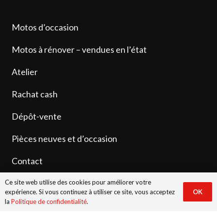
Motos d’occasion
Motos à rénover – vendues en l’état
Atelier
Rachat cash
Dépôt-vente
Pièces neuves et d’occasion
Contact
Ce site web utilise des cookies pour améliorer votre
expérience. Si vous continuez à utiliser ce site, vous acceptez
OK
la
Politique de confidentialité
.