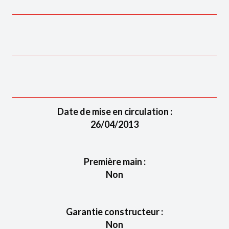
Date de mise en circulation :
26/04/2013
Première main :
Non
Garantie constructeur :
Non