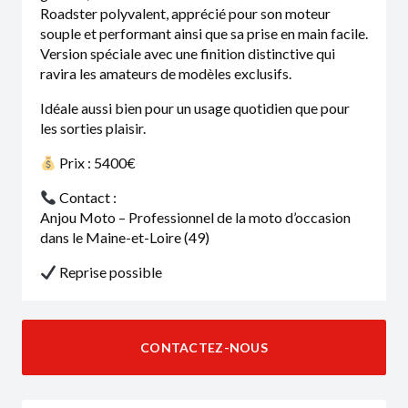
Roadster polyvalent, apprécié pour son moteur
souple et performant ainsi que sa prise en main facile.
Version spéciale avec une finition distinctive qui
ravira les amateurs de modèles exclusifs.
Idéale aussi bien pour un usage quotidien que pour
les sorties plaisir.
Prix : 5400€
Contact :
Anjou Moto – Professionnel de la moto d’occasion
dans le Maine-et-Loire (49)
Reprise possible
CONTACTEZ-NOUS