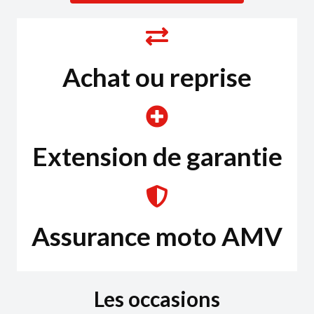
Achat ou reprise
Extension de garantie
Assurance moto AMV
Les occasions