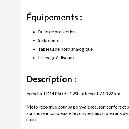
Équipements :
Bulle de protection
Selle confort
Tableau de bord analogique
Freinage à disques
Description :
Yamaha TDM 850 de 1998 affichant 74 092 km.
Moto reconnue pour sa polyvalence, son confort et sa 
son moteur coupleux, elle convient aussi bien aux d
route.