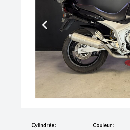
Cylindrée :
Couleur :