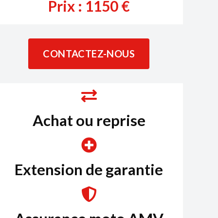
Prix :
1150
€
CONTACTEZ-NOUS
Achat ou reprise
Extension de garantie