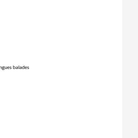
ongues balades