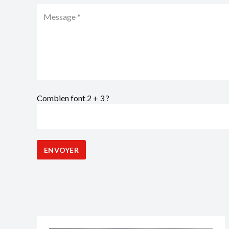
Combien font 2 + 3 ?