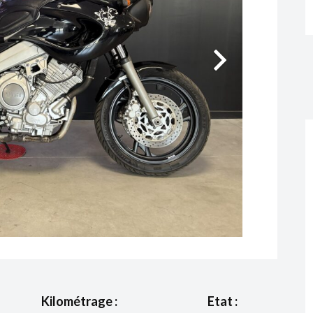
Kilométrage :
Etat :