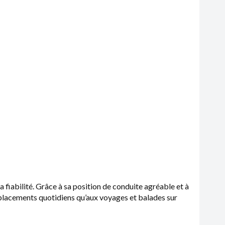
fiabilité. Grâce à sa position de conduite agréable et à
éplacements quotidiens qu’aux voyages et balades sur