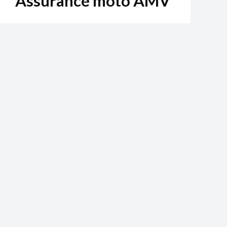
Assurance moto AMV