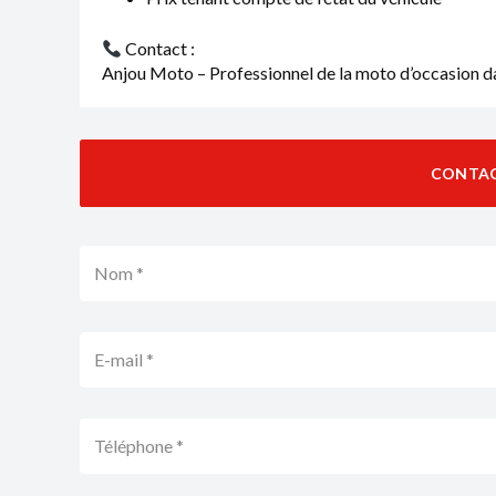
Contact :
Anjou Moto – Professionnel de la moto d’occasion da
CONTA