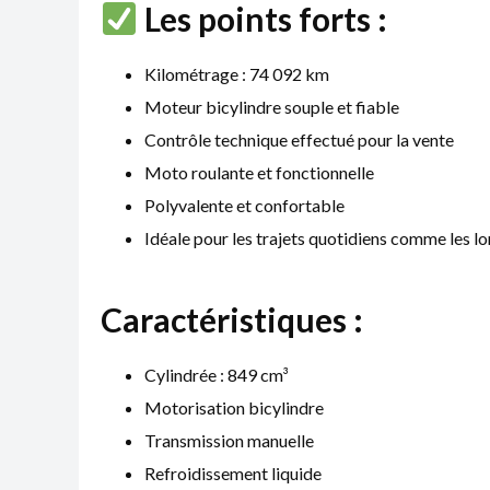
Les points forts :
Kilométrage : 74 092 km
Moteur bicylindre souple et fiable
Contrôle technique effectué pour la vente
Moto roulante et fonctionnelle
Polyvalente et confortable
Idéale pour les trajets quotidiens comme les l
Caractéristiques :
Cylindrée : 849 cm³
Motorisation bicylindre
Transmission manuelle
Refroidissement liquide