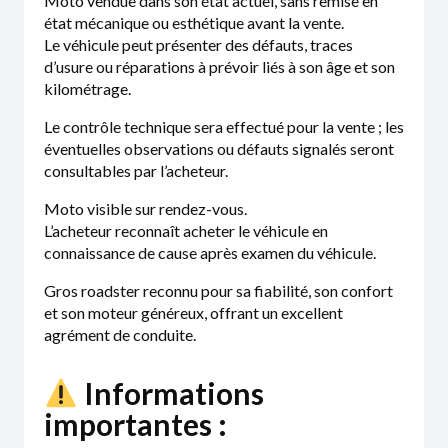
Moto vendue dans son état actuel, sans remise en
état mécanique ou esthétique avant la vente.
Le véhicule peut présenter des défauts, traces
d’usure ou réparations à prévoir liés à son âge et son
kilométrage.
Le contrôle technique sera effectué pour la vente ; les
éventuelles observations ou défauts signalés seront
consultables par l’acheteur.
Moto visible sur rendez-vous.
L’acheteur reconnaît acheter le véhicule en
connaissance de cause après examen du véhicule.
Gros roadster reconnu pour sa fiabilité, son confort
et son moteur généreux, offrant un excellent
agrément de conduite.
Informations
importantes :