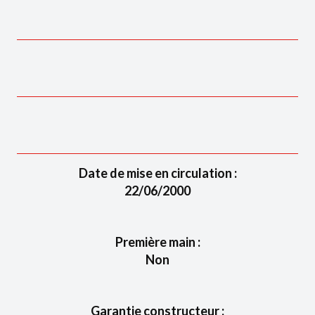
Date de mise en circulation :
22/06/2000
Première main :
Non
Garantie constructeur :