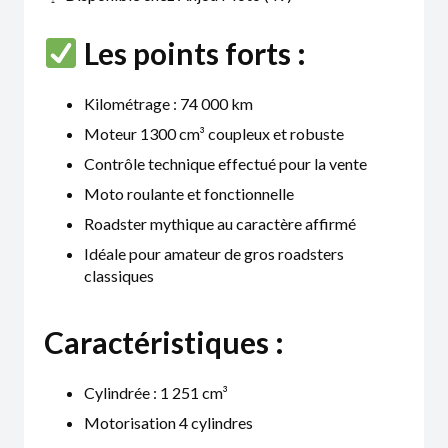
Les points forts :
Kilométrage : 74 000 km
Moteur 1300 cm³ coupleux et robuste
Contrôle technique effectué pour la vente
Moto roulante et fonctionnelle
Roadster mythique au caractère affirmé
Idéale pour amateur de gros roadsters
classiques
Caractéristiques :
Cylindrée : 1 251 cm³
Motorisation 4 cylindres