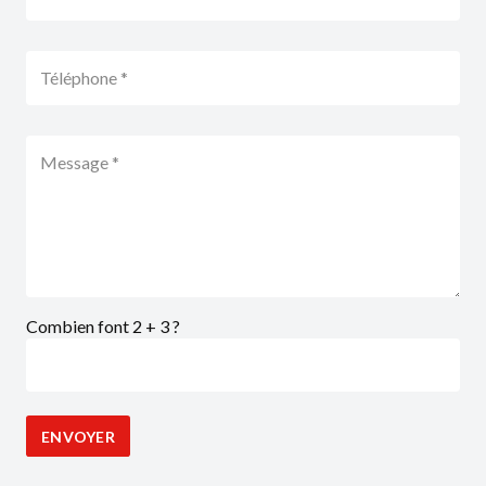
Combien font 2 + 3 ?