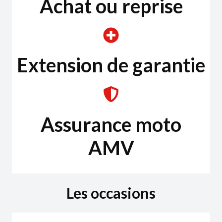
Achat ou reprise
Extension de garantie
Assurance moto
AMV
Les occasions