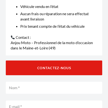
Véhicule vendu en l’état
Aucun frais ou réparation ne sera effectué
avant livraison
Prix tenant compte de l’état du véhicule
Contact :
Anjou Moto – Professionnel de la moto d’occasion
dans le Maine-et-Loire (49)
CONTACTEZ-NOUS