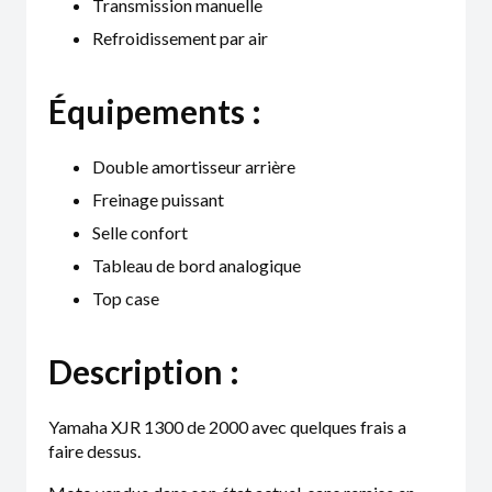
Transmission manuelle
Refroidissement par air
Équipements :
Double amortisseur arrière
Freinage puissant
Selle confort
Tableau de bord analogique
Top case
Description :
Yamaha XJR 1300 de 2000 avec quelques frais a
faire dessus.