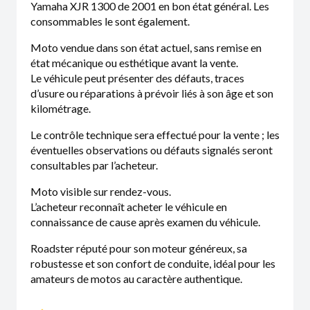
Yamaha XJR 1300 de 2001 en bon état général. Les
consommables le sont également.
Moto vendue dans son état actuel, sans remise en
état mécanique ou esthétique avant la vente.
Le véhicule peut présenter des défauts, traces
d’usure ou réparations à prévoir liés à son âge et son
kilométrage.
Le contrôle technique sera effectué pour la vente ; les
éventuelles observations ou défauts signalés seront
consultables par l’acheteur.
Moto visible sur rendez-vous.
L’acheteur reconnaît acheter le véhicule en
connaissance de cause après examen du véhicule.
Roadster réputé pour son moteur généreux, sa
robustesse et son confort de conduite, idéal pour les
amateurs de motos au caractère authentique.