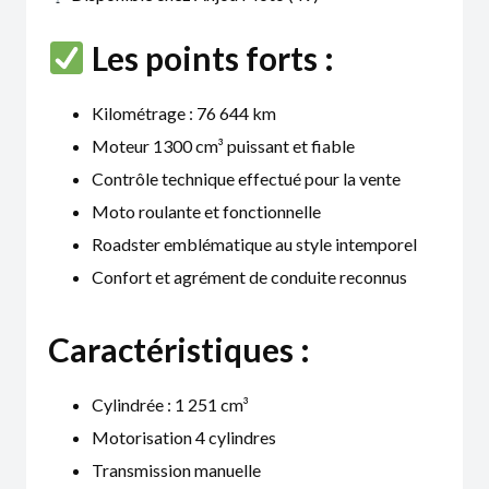
Les points forts :
Kilométrage : 76 644 km
Moteur 1300 cm³ puissant et fiable
Contrôle technique effectué pour la vente
Moto roulante et fonctionnelle
Roadster emblématique au style intemporel
Confort et agrément de conduite reconnus
Caractéristiques :
Cylindrée : 1 251 cm³
Motorisation 4 cylindres
Transmission manuelle