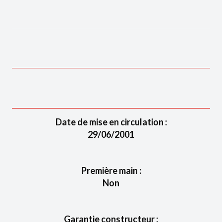
Date de mise en circulation :
29/06/2001
Première main :
Non
Garantie constructeur :