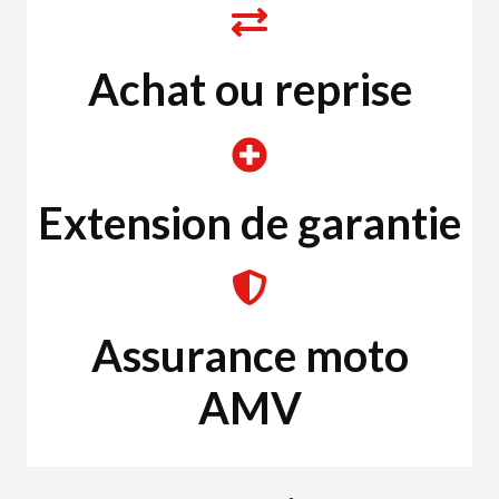
Achat ou reprise
Extension de garantie
Assurance moto
AMV