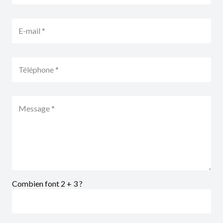
Combien font 2 + 3 ?