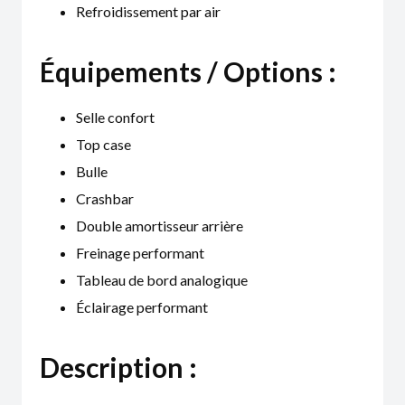
Refroidissement par air
Équipements / Options :
Selle confort
Top case
Bulle
Crashbar
Double amortisseur arrière
Freinage performant
Tableau de bord analogique
Éclairage performant
Description :