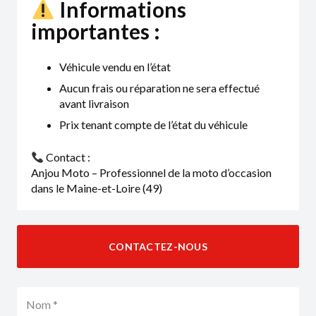
Informations
importantes :
Véhicule vendu en l’état
Aucun frais ou réparation ne sera effectué
avant livraison
Prix tenant compte de l’état du véhicule
Contact :
Anjou Moto – Professionnel de la moto d’occasion
dans le Maine-et-Loire (49)
CONTACTEZ-NOUS