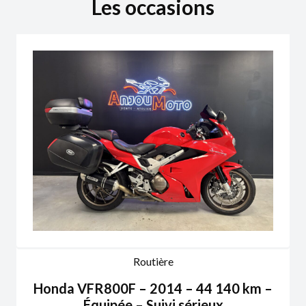
Les occasions
Routière
Honda VFR800F – 2014 – 44 140 km –
Équipée – Suivi sérieux